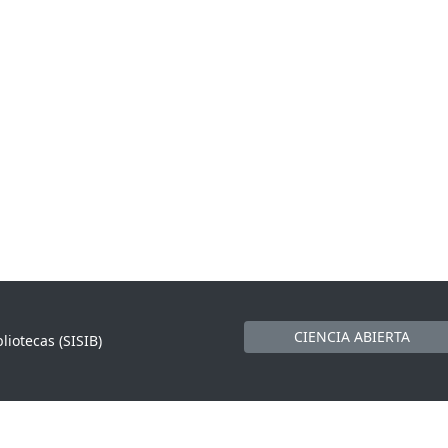
CIENCIA ABIERTA
liotecas (SISIB)