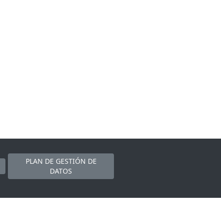
PLAN DE GESTIÓN DE
DATOS