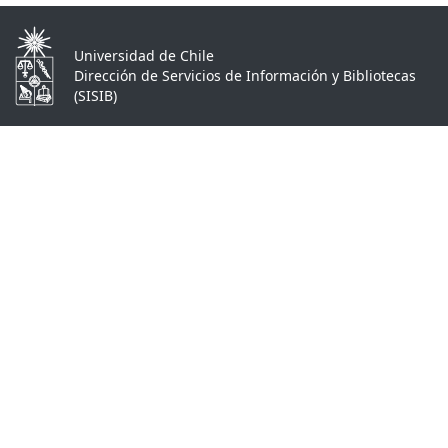
Universidad de Chile
Dirección de Servicios de Información y Bibliotecas
(SISIB)