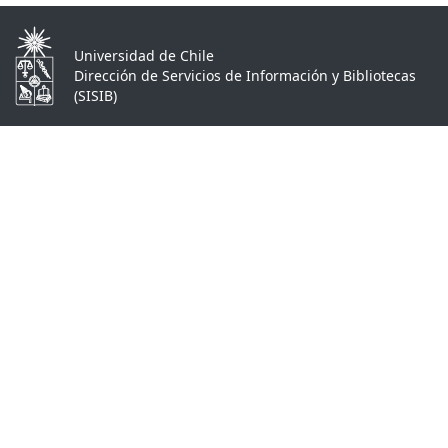
Universidad de Chile
Dirección de Servicios de Información y Bibliotecas
(SISIB)