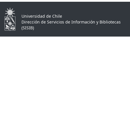
Universidad de Chile
Dirección de Servicios de Información y Bibliotecas
(SISIB)