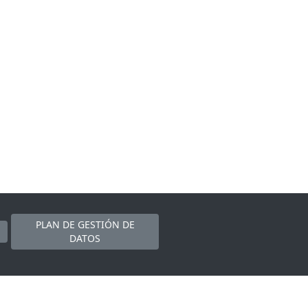
PLAN DE GESTIÓN DE
DATOS