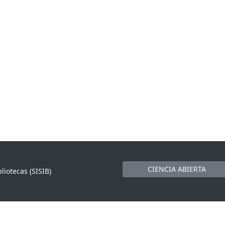
CIENCIA ABIERTA
liotecas (SISIB)