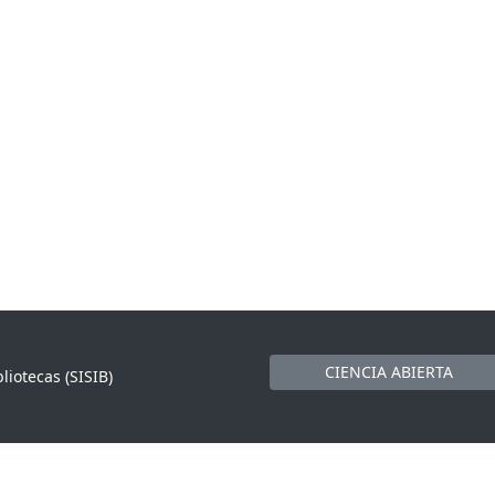
CIENCIA ABIERTA
liotecas (SISIB)