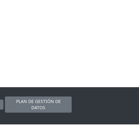
PLAN DE GESTIÓN DE
DATOS