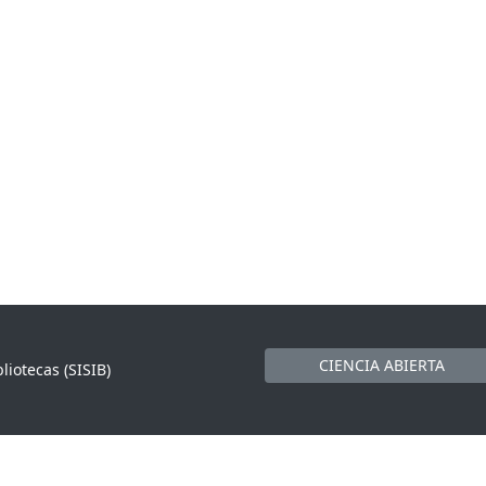
CIENCIA ABIERTA
liotecas (SISIB)