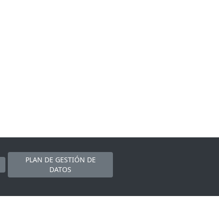
PLAN DE GESTIÓN DE
DATOS