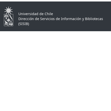
Universidad de Chile
Dirección de Servicios de Información y Bibliotecas
(SISIB)