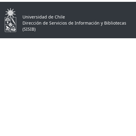
Universidad de Chile
Dirección de Servicios de Información y Bibliotecas
(SISIB)