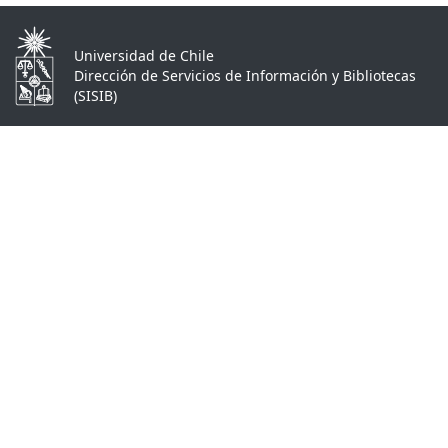
Universidad de Chile
Dirección de Servicios de Información y Bibliotecas
(SISIB)