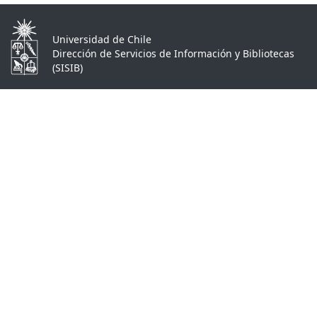
Universidad de Chile
Dirección de Servicios de Información y Bibliotecas
(SISIB)