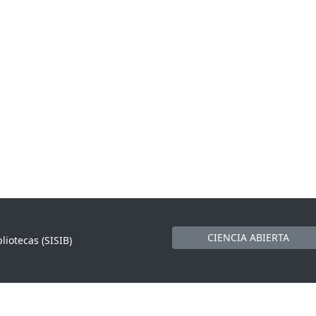
CIENCIA ABIERTA
liotecas (SISIB)