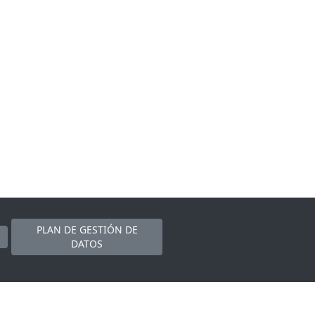
PLAN DE GESTIÓN DE
DATOS