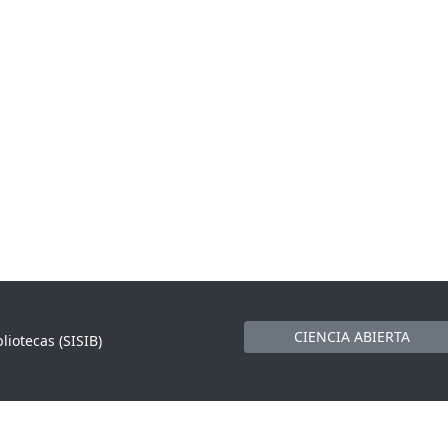
CIENCIA ABIERTA
liotecas (SISIB)