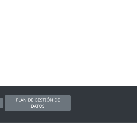
PLAN DE GESTIÓN DE
DATOS