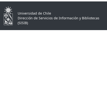
Universidad de Chile
Dirección de Servicios de Información y Bibliotecas
(SISIB)