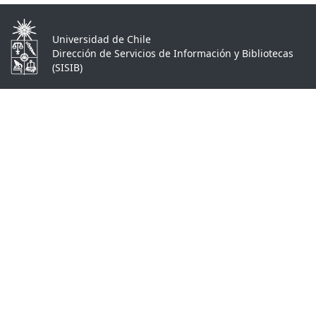
Universidad de Chile
Dirección de Servicios de Información y Bibliotecas
(SISIB)