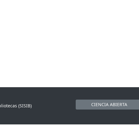
CIENCIA ABIERTA
liotecas (SISIB)