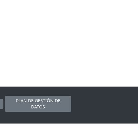
PLAN DE GESTIÓN DE
DATOS