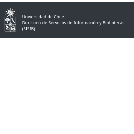
Universidad de Chile
Dirección de Servicios de Información y Bibliotecas
(SISIB)