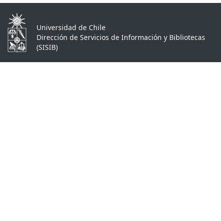
Universidad de Chile
Dirección de Servicios de Información y Bibliotecas
(SISIB)