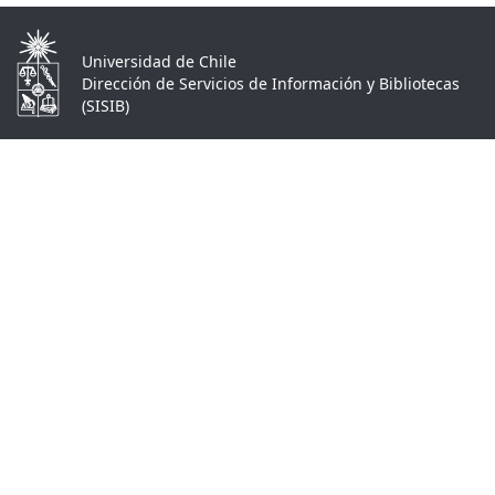
Universidad de Chile
Dirección de Servicios de Información y Bibliotecas
(SISIB)