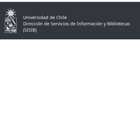
Universidad de Chile
Dirección de Servicios de Información y Bibliotecas
(SISIB)