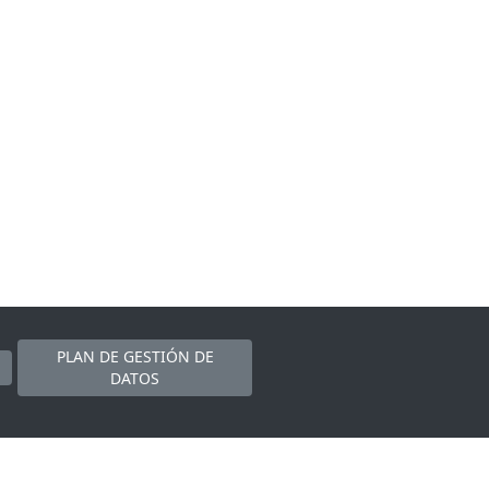
PLAN DE GESTIÓN DE
DATOS