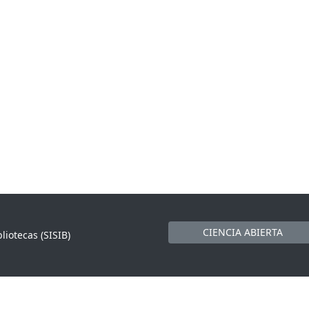
CIENCIA ABIERTA
liotecas (SISIB)