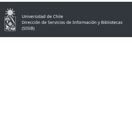
Universidad de Chile
Dirección de Servicios de Información y Bibliotecas
(SISIB)