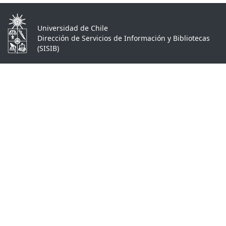
Universidad de Chile
Dirección de Servicios de Información y Bibliotecas
(SISIB)