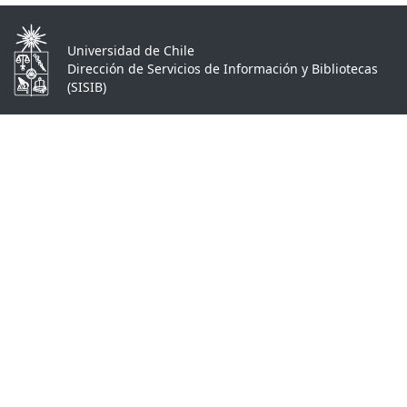
Universidad de Chile
Dirección de Servicios de Información y Bibliotecas
(SISIB)