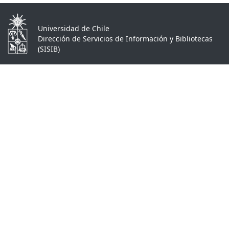
Universidad de Chile
Dirección de Servicios de Información y Bibliotecas
(SISIB)