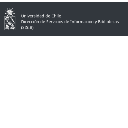
Universidad de Chile
Dirección de Servicios de Información y Bibliotecas
(SISIB)