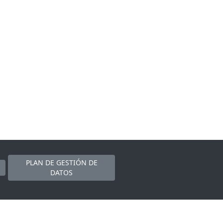
PLAN DE GESTIÓN DE
DATOS