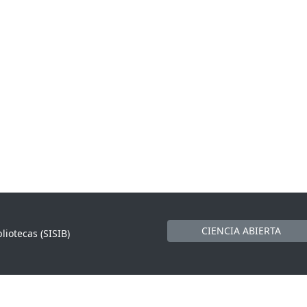
CIENCIA ABIERTA
liotecas (SISIB)