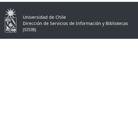
Universidad de Chile
Dirección de Servicios de Información y Bibliotecas
(SISIB)