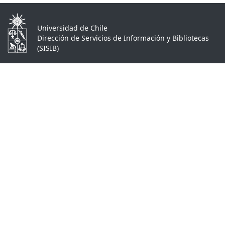
Universidad de Chile
Dirección de Servicios de Información y Bibliotecas
(SISIB)