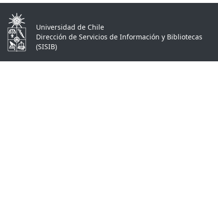
Universidad de Chile
Dirección de Servicios de Información y Bibliotecas
(SISIB)