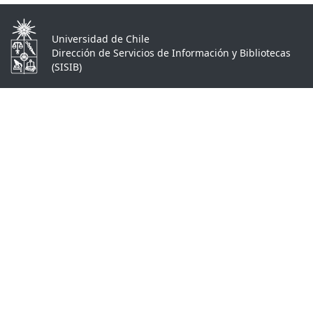
Universidad de Chile
Dirección de Servicios de Información y Bibliotecas
(SISIB)