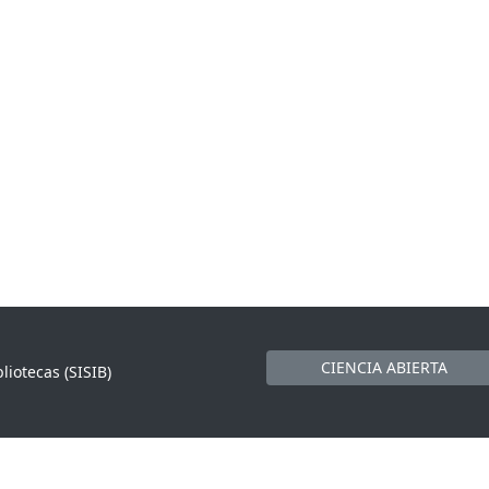
CIENCIA ABIERTA
liotecas (SISIB)