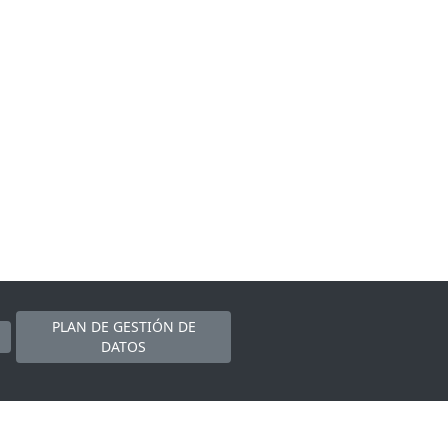
PLAN DE GESTIÓN DE
DATOS