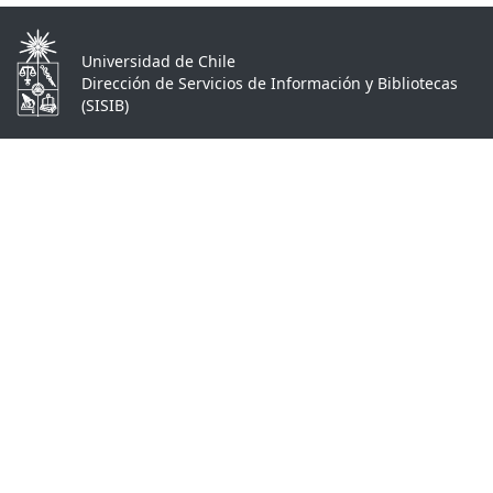
Universidad de Chile
Dirección de Servicios de Información y Bibliotecas
(SISIB)