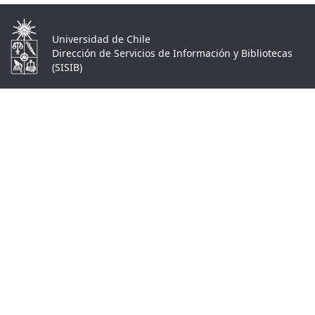
Universidad de Chile
Dirección de Servicios de Información y Bibliotecas
(SISIB)