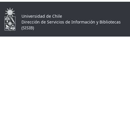
Universidad de Chile
Dirección de Servicios de Información y Bibliotecas
(SISIB)