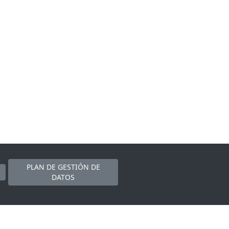
PLAN DE GESTIÓN DE
DATOS