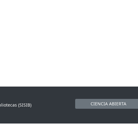
CIENCIA ABIERTA
liotecas (SISIB)