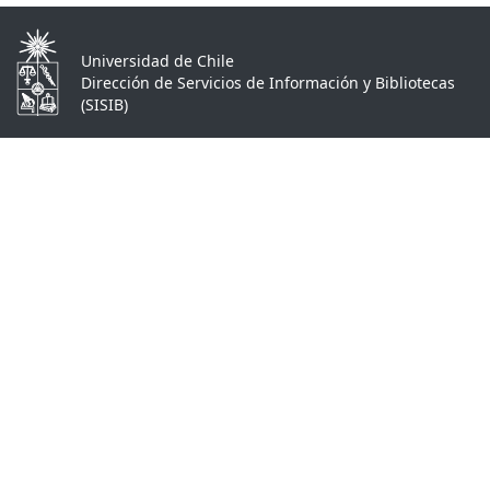
Universidad de Chile
Dirección de Servicios de Información y Bibliotecas
(SISIB)