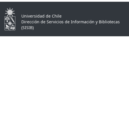
Universidad de Chile
Dirección de Servicios de Información y Bibliotecas
(SISIB)