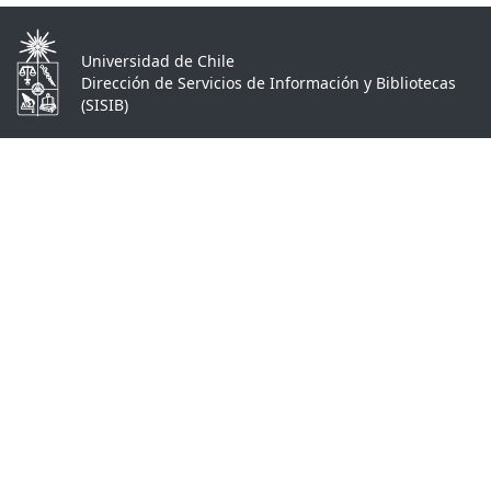
Universidad de Chile
Dirección de Servicios de Información y Bibliotecas
(SISIB)