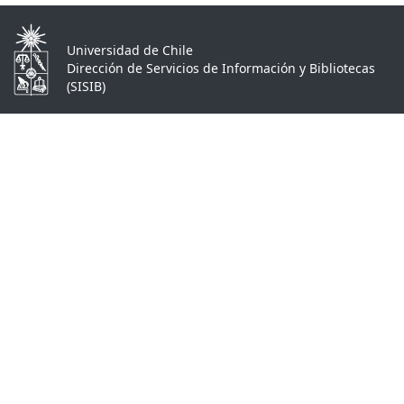
Universidad de Chile
Dirección de Servicios de Información y Bibliotecas
(SISIB)