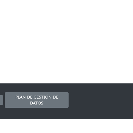
PLAN DE GESTIÓN DE
DATOS