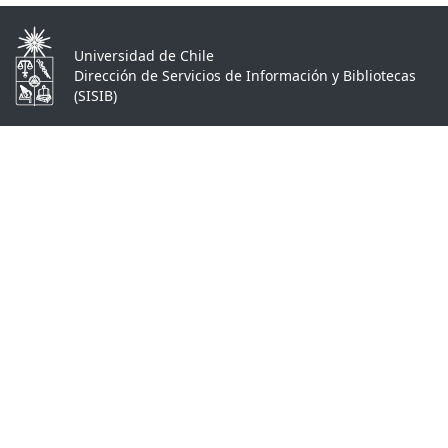
Universidad de Chile
Dirección de Servicios de Información y Bibliotecas
(SISIB)