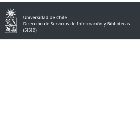
Universidad de Chile
Dirección de Servicios de Información y Bibliotecas
(SISIB)