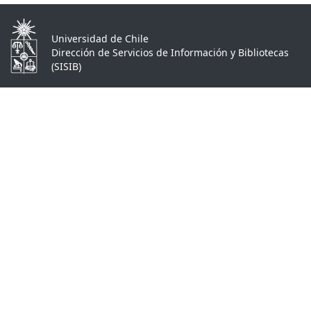
Universidad de Chile
Dirección de Servicios de Información y Bibliotecas
(SISIB)