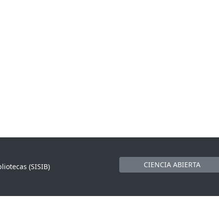
CIENCIA ABIERTA
liotecas (SISIB)