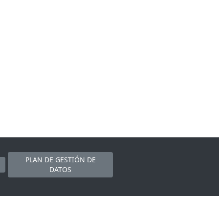
PLAN DE GESTIÓN DE
DATOS