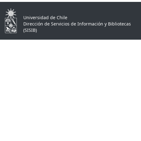
Universidad de Chile
Dirección de Servicios de Información y Bibliotecas
(SISIB)