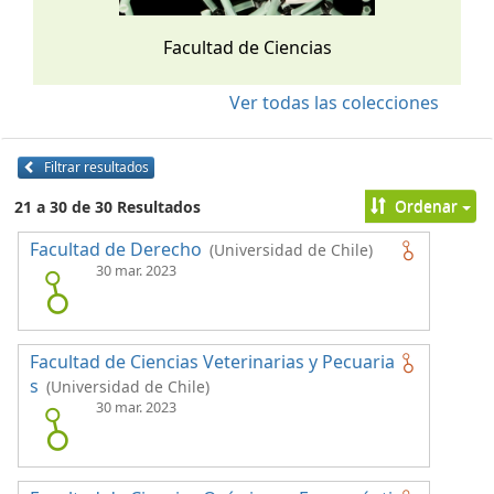
Facultad de Ciencias
Ver todas las colecciones
Filtrar resultados
Ordenar
21 a 30 de 30 Resultados
Facultad de Derecho
(Universidad de Chile)
30 mar. 2023
Facultad de Ciencias Veterinarias y Pecuaria
s
(Universidad de Chile)
30 mar. 2023