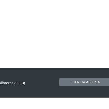
CIENCIA ABIERTA
liotecas (SISIB)