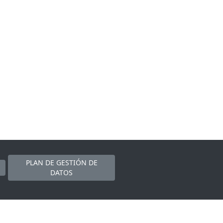
PLAN DE GESTIÓN DE
DATOS