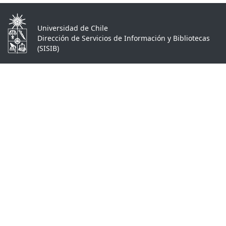
Universidad de Chile
Dirección de Servicios de Información y Bibliotecas
(SISIB)