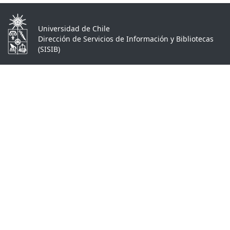
Universidad de Chile
Dirección de Servicios de Información y Bibliotecas
(SISIB)